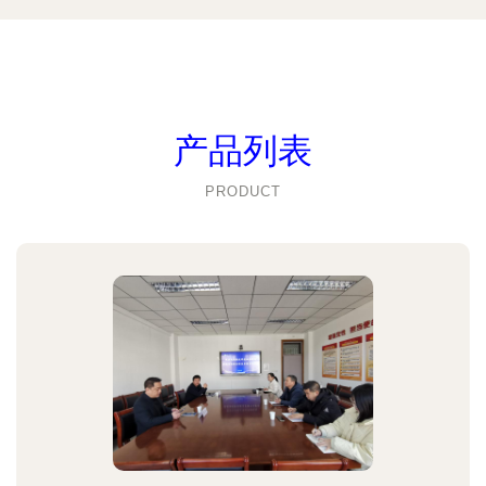
产品列表
PRODUCT