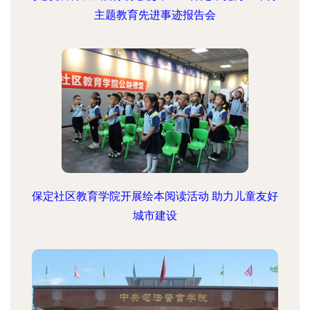
主题教育先进事迹报告会
保定社区教育学院开展绘本阅读活动 助力儿童友好
城市建设