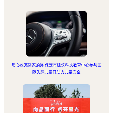
用心照亮回家的路 保定市建筑科技教育中心参与国
际失踪儿童日助力儿童安全