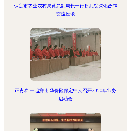
保定市农业农村局黄亮副局长一行赴我院深化合作
交流座谈
正青春 一起拼 新华保险保定中支召开2020年业务
启动会