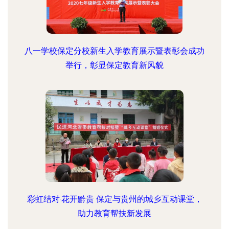
八一学校保定分校新生入学教育展示暨表彰会成功
举行，彰显保定教育新风貌
彩虹结对·花开黔贵 保定与贵州的城乡互动课堂，
助力教育帮扶新发展