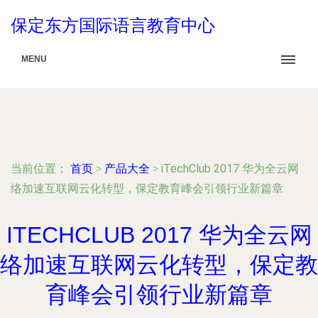
保定东方国际语言教育中心
MENU
当前位置：
首页
>
产品大全
>
iTechClub 2017 华为全云网
络加速互联网云化转型，保定教育峰会引领行业新篇章
ITECHCLUB 2017 华为全云网
络加速互联网云化转型，保定教
育峰会引领行业新篇章