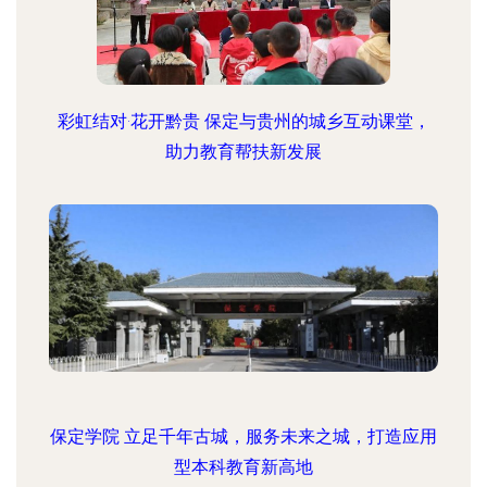
彩虹结对·花开黔贵 保定与贵州的城乡互动课堂，
助力教育帮扶新发展
保定学院 立足千年古城，服务未来之城，打造应用
型本科教育新高地