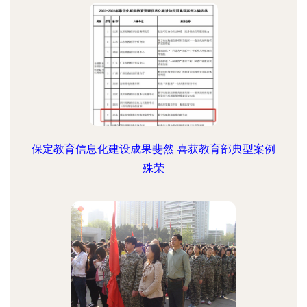
保定教育信息化建设成果斐然 喜获教育部典型案例
殊荣