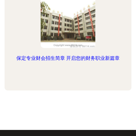
保定专业财会招生简章 开启您的财务职业新篇章