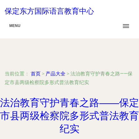
保定东方国际语言教育中心
MENU
当前位置：
首页
>
产品大全
>
法治教育守护青春之路——保
定市县两级检察院多形式普法教育纪实
法治教育守护青春之路——保定
市县两级检察院多形式普法教育
纪实