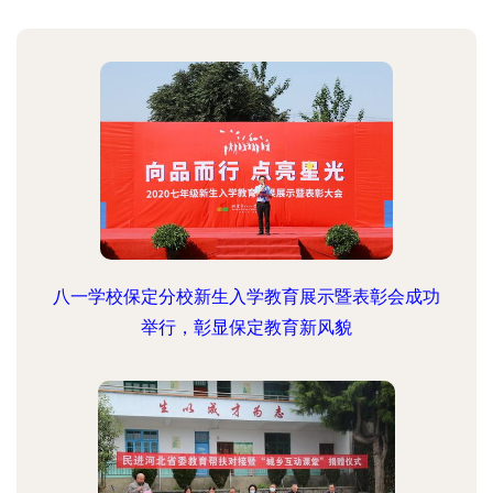
八一学校保定分校新生入学教育展示暨表彰会成功
举行，彰显保定教育新风貌