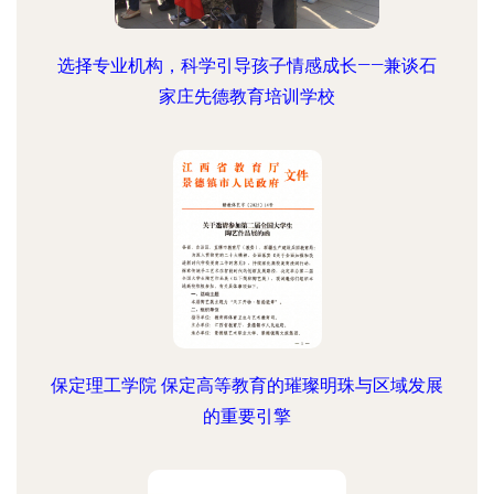
选择专业机构，科学引导孩子情感成长——兼谈石
家庄先德教育培训学校
保定理工学院 保定高等教育的璀璨明珠与区域发展
的重要引擎